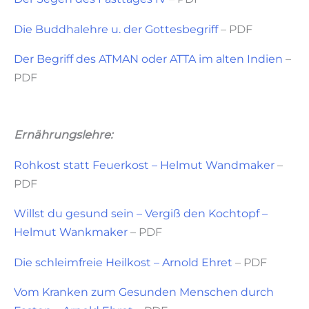
Die Buddhalehre u. der Gottesbegriff
– PDF
Der Begriff des ATMAN oder ATTA im alten Indien
–
PDF
Ernährungslehre:
Rohkost statt Feuerkost – Helmut Wandmaker
–
PDF
Willst du gesund sein – Vergiß den Kochtopf –
Helmut Wankmaker
– PDF
Die schleimfreie Heilkost – Arnold Ehret
– PDF
Vom Kranken zum Gesunden Menschen durch